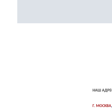
НАШ АДРЕ
Г. МОСКВА