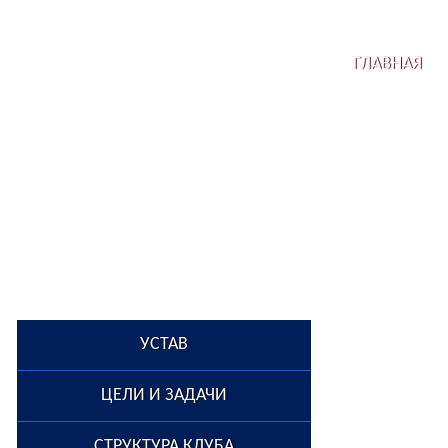
ГЛАВНАЯ
УСТАВ
ЦЕЛИ И ЗАДАЧИ
СТРУКТУРА КЛУБА