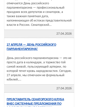
отмечается День российского
парламентаризма — профессиональный
праздник всех депутатов и сенаторов, а
также важная памятная дата,
напоминающая об истоках представительной
власти в России. Сенаторский…
27.04.2026
27 АПРЕЛЯ — ДЕНЬ РОССИЙСКОГО
ПАРЛАМЕНТАРИЗМА!
День российского парламентаризма — это не
просто дата в календаре, а торжество той
самой живой, пульсирующей артерии, по
которой течет кровь народовластия. Сегодня,
27 апреля, мы отмечаем не формальный
юбилей,…
27.04.2026
ПРЕДСТАВИТЕЛЬ СЕНАТОРСКОГО КЛУБА
ВНЕС СИСТЕМНЫЕ ПРЕДЛОЖЕНИЯ ПО