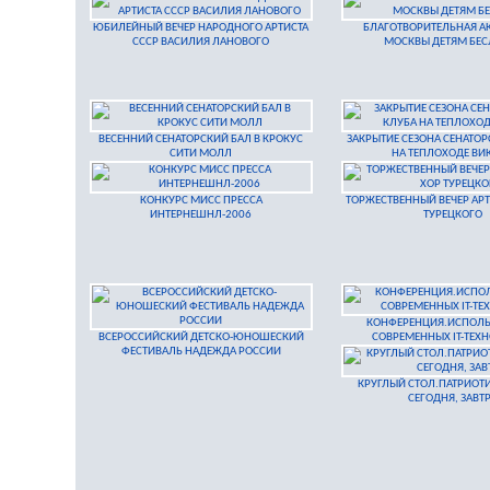
ЮБИЛЕЙНЫЙ ВЕЧЕР НАРОДНОГО АРТИСТА
БЛАГОТВОРИТЕЛЬНАЯ А
СССР ВАСИЛИЯ ЛАНОВОГО
МОСКВЫ ДЕТЯМ БЕС
ВЕСЕННИЙ СЕНАТОРСКИЙ БАЛ В КРОКУС
ЗАКРЫТИЕ СЕЗОНА СЕНАТОР
СИТИ МОЛЛ
НА ТЕПЛОХОДЕ ВИ
КОНКУРС МИСС ПРЕССА
ТОРЖЕСТВЕННЫЙ ВЕЧЕР АРТ
ИНТЕРНЕШНЛ-2006
ТУРЕЦКОГО
КОНФЕРЕНЦИЯ.ИСПОЛ
ВСЕРОССИЙСКИЙ ДЕТСКО-ЮНОШЕСКИЙ
СОВРЕМЕННЫХ IT-ТЕХ
ФЕСТИВАЛЬ НАДЕЖДА РОССИИ
КРУГЛЫЙ СТОЛ.ПАТРИОТИ
СЕГОДНЯ, ЗАВТ