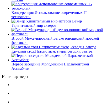
Конференция.Использование современных IT-
технологий
Вечер
Удивительный мир актеров
Второй Международный детско-юношеский морской
фестиваль
Круглый стол.Патриотизм: вчера, сегодня, завтра
Первое заседание Молодежной Парламентской
Ассамблеи
Наши партнеры