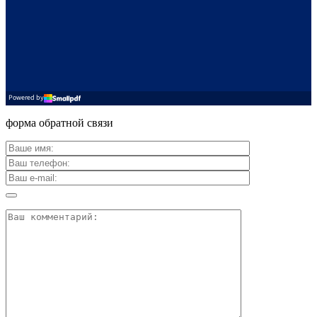
форма обратной связи