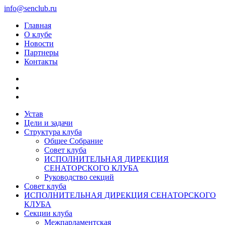
info@senclub.ru
Главная
О клубе
Новости
Партнеры
Контакты
Устав
Цели и задачи
Структура клуба
Общее Собрание
Совет клуба
ИСПОЛНИТЕЛЬНАЯ ДИРЕКЦИЯ
СЕНАТОРСКОГО КЛУБА
Руководство секций
Совет клуба
ИСПОЛНИТЕЛЬНАЯ ДИРЕКЦИЯ СЕНАТОРСКОГО
КЛУБА
Секции клуба
Межпарламентская