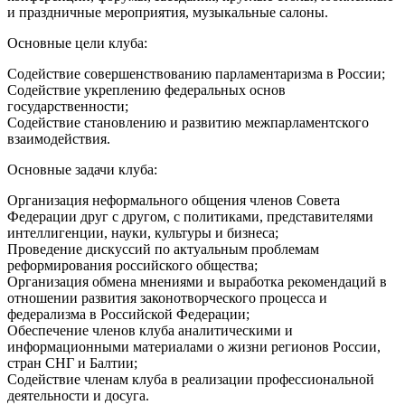
и праздничные мероприятия, музыкальные салоны.
Основные цели клуба:
Содействие совершенствованию парламентаризма в России;
Содействие укреплению федеральных основ
государственности;
Содействие становлению и развитию межпарламентского
взаимодействия.
Основные задачи клуба:
Организация неформального общения членов Совета
Федерации друг с другом, с политиками, представителями
интеллигенции, науки, культуры и бизнеса;
Проведение дискуссий по актуальным проблемам
реформирования российского общества;
Организация обмена мнениями и выработка рекомендаций в
отношении развития законотворческого процесса и
федерализма в Российской Федерации;
Обеспечение членов клуба аналитическими и
информационными материалами о жизни регионов России,
стран СНГ и Балтии;
Содействие членам клуба в реализации профессиональной
деятельности и досуга.