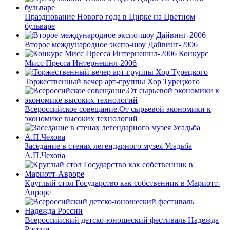
Празднование Нового года в Цирке на Цветном
бульваре
Второе международное экспо-шоу Дайвинг-2006
Конкурс
Мисс Пресса Интернешнл-2006
Торжественный вечер арт-группы Хор Турецкого
Всероссийское совещание.От сырьевой экономики к
экономике высоких технологий
Заседание в стенах легендарного музея Усадьба
А.П.Чехова
Круглый стол Государство как собственник в Мариотт-
Авроре
Всероссийский детско-юношеский фестиваль Надежда
России