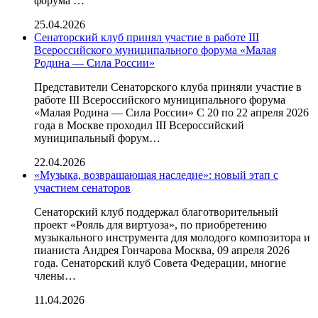
форума …
25.04.2026
Сенаторский клуб принял участие в работе III
Всероссийского муниципального форума «Малая
Родина — Сила России»
Представители Сенаторского клуба приняли участие в
работе III Всероссийского муниципального форума
«Малая Родина — Сила России» С 20 по 22 апреля 2026
года в Москве проходил III Всероссийский
муниципальный форум…
22.04.2026
«Музыка, возвращающая наследие»: новый этап с
участием сенаторов
Сенаторский клуб поддержал благотворительный
проект «Рояль для виртуоза», по приобретению
музыкального инструмента для молодого композитора и
пианиста Андрея Гончарова Москва, 09 апреля 2026
года. Сенаторский клуб Совета Федерации, многие
члены…
11.04.2026