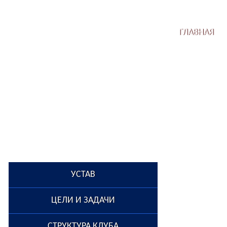
ГЛАВНАЯ
УСТАВ
ЦЕЛИ И ЗАДАЧИ
СТРУКТУРА КЛУБА