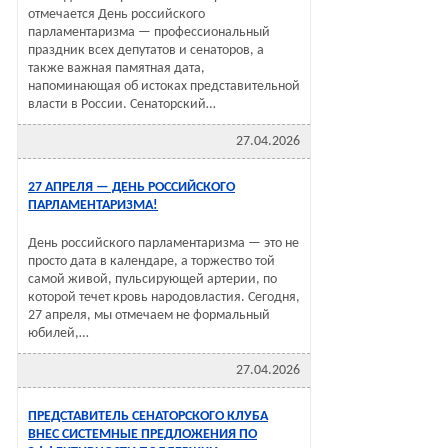
отмечается День российского
парламентаризма — профессиональный
праздник всех депутатов и сенаторов, а
также важная памятная дата,
напоминающая об истоках представительной
власти в России. Сенаторский…
27.04.2026
27 АПРЕЛЯ — ДЕНЬ РОССИЙСКОГО
ПАРЛАМЕНТАРИЗМА!
День российского парламентаризма — это не
просто дата в календаре, а торжество той
самой живой, пульсирующей артерии, по
которой течет кровь народовластия. Сегодня,
27 апреля, мы отмечаем не формальный
юбилей,…
27.04.2026
ПРЕДСТАВИТЕЛЬ СЕНАТОРСКОГО КЛУБА
ВНЕС СИСТЕМНЫЕ ПРЕДЛОЖЕНИЯ ПО