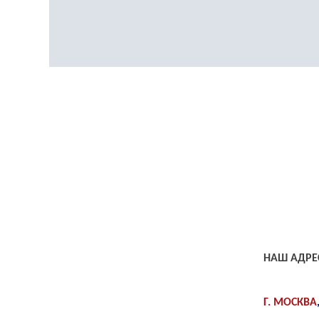
НАШ АДРЕ
Г. МОСКВА