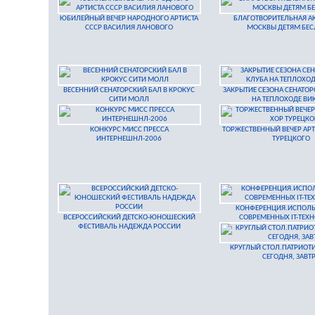
ЮБИЛЕЙНЫЙ ВЕЧЕР НАРОДНОГО АРТИСТА
БЛАГОТВОРИТЕЛЬНАЯ А
СССР ВАСИЛИЯ ЛАНОВОГО
МОСКВЫ ДЕТЯМ БЕС
ВЕСЕННИЙ СЕНАТОРСКИЙ БАЛ В КРОКУС
ЗАКРЫТИЕ СЕЗОНА СЕНАТОР
СИТИ МОЛЛ
НА ТЕПЛОХОДЕ ВИ
КОНКУРС МИСС ПРЕССА
ТОРЖЕСТВЕННЫЙ ВЕЧЕР АРТ
ИНТЕРНЕШНЛ-2006
ТУРЕЦКОГО
КОНФЕРЕНЦИЯ.ИСПОЛ
ВСЕРОССИЙСКИЙ ДЕТСКО-ЮНОШЕСКИЙ
СОВРЕМЕННЫХ IT-ТЕХ
ФЕСТИВАЛЬ НАДЕЖДА РОССИИ
КРУГЛЫЙ СТОЛ.ПАТРИОТИ
СЕГОДНЯ, ЗАВТ