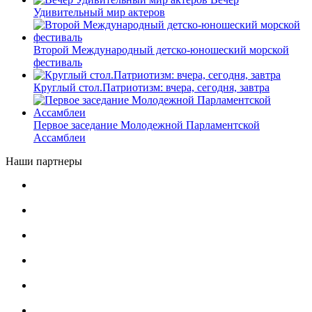
Удивительный мир актеров
Второй Международный детско-юношеский морской
фестиваль
Круглый стол.Патриотизм: вчера, сегодня, завтра
Первое заседание Молодежной Парламентской
Ассамблеи
Наши партнеры