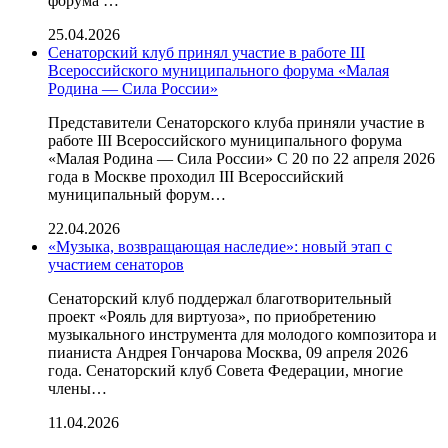
форума …
25.04.2026
Сенаторский клуб принял участие в работе III
Всероссийского муниципального форума «Малая
Родина — Сила России»
Представители Сенаторского клуба приняли участие в
работе III Всероссийского муниципального форума
«Малая Родина — Сила России» С 20 по 22 апреля 2026
года в Москве проходил III Всероссийский
муниципальный форум…
22.04.2026
«Музыка, возвращающая наследие»: новый этап с
участием сенаторов
Сенаторский клуб поддержал благотворительный
проект «Рояль для виртуоза», по приобретению
музыкального инструмента для молодого композитора и
пианиста Андрея Гончарова Москва, 09 апреля 2026
года. Сенаторский клуб Совета Федерации, многие
члены…
11.04.2026