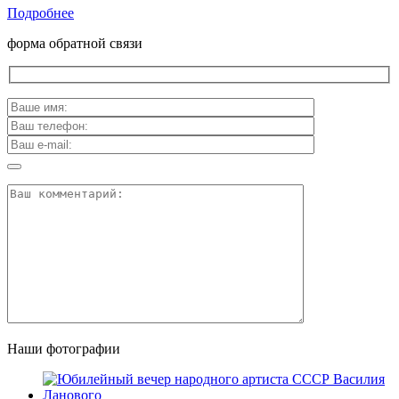
Подробнее
форма обратной связи
Наши фотографии