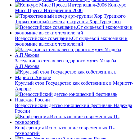
Конкурс
Мисс Пресса Интернешнл-2006
Торжественный вечер арт-группы Хор Турецкого
Всероссийское совещание.От сырьевой экономики к
экономике высоких технологий
Заседание в стенах легендарного музея Усадьба
А.П.Чехова
Круглый стол Государство как собственник в Мариотт-
Авроре
Всероссийский детско-юношеский фестиваль Надежда
России
Конференция.Использование современных IT-
технологий
Вечер