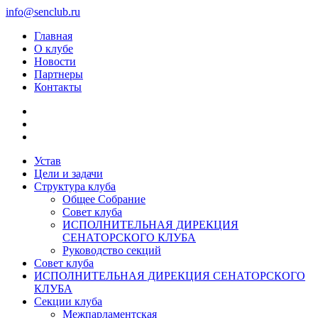
info@senclub.ru
Главная
О клубе
Новости
Партнеры
Контакты
Устав
Цели и задачи
Структура клуба
Общее Собрание
Совет клуба
ИСПОЛНИТЕЛЬНАЯ ДИРЕКЦИЯ
СЕНАТОРСКОГО КЛУБА
Руководство секций
Совет клуба
ИСПОЛНИТЕЛЬНАЯ ДИРЕКЦИЯ СЕНАТОРСКОГО
КЛУБА
Секции клуба
Межпарламентская