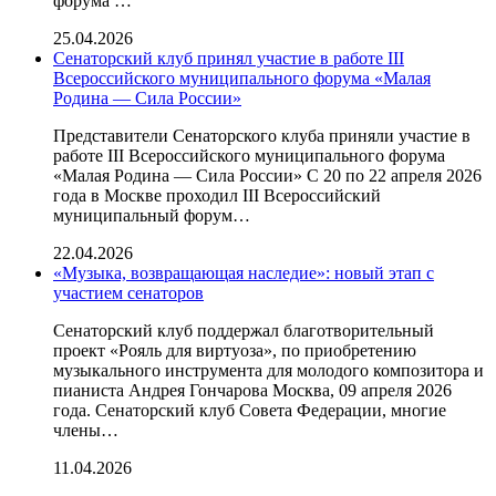
форума …
25.04.2026
Сенаторский клуб принял участие в работе III
Всероссийского муниципального форума «Малая
Родина — Сила России»
Представители Сенаторского клуба приняли участие в
работе III Всероссийского муниципального форума
«Малая Родина — Сила России» С 20 по 22 апреля 2026
года в Москве проходил III Всероссийский
муниципальный форум…
22.04.2026
«Музыка, возвращающая наследие»: новый этап с
участием сенаторов
Сенаторский клуб поддержал благотворительный
проект «Рояль для виртуоза», по приобретению
музыкального инструмента для молодого композитора и
пианиста Андрея Гончарова Москва, 09 апреля 2026
года. Сенаторский клуб Совета Федерации, многие
члены…
11.04.2026