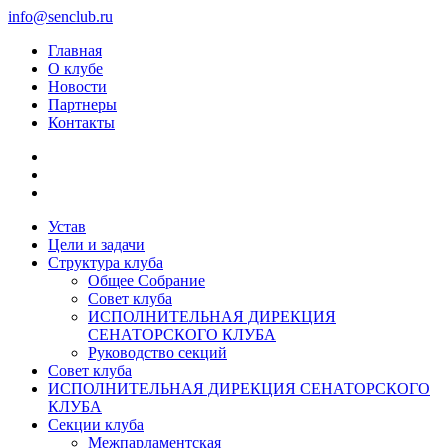
info@senclub.ru
Главная
О клубе
Новости
Партнеры
Контакты
Устав
Цели и задачи
Структура клуба
Общее Собрание
Совет клуба
ИСПОЛНИТЕЛЬНАЯ ДИРЕКЦИЯ
СЕНАТОРСКОГО КЛУБА
Руководство секций
Совет клуба
ИСПОЛНИТЕЛЬНАЯ ДИРЕКЦИЯ СЕНАТОРСКОГО
КЛУБА
Секции клуба
Межпарламентская