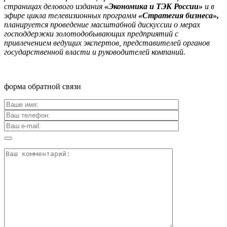
страницах делового издания
«Экономика и ТЭК России»
и в
эфире цикла телевизионных программ
«Стратегия бизнеса»,
планируется проведение масштабной дискуссии о мерах
господдержки золотодобывающих предприятий с
привлечением ведущих экспертов, представителей органов
государственной власти и руководителей компаний.
форма обратной связи