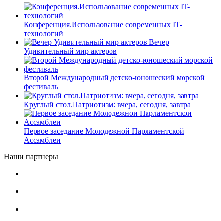
Конференция.Использование современных IT-
технологий
Вечер
Удивительный мир актеров
Второй Международный детско-юношеский морской
фестиваль
Круглый стол.Патриотизм: вчера, сегодня, завтра
Первое заседание Молодежной Парламентской
Ассамблеи
Наши партнеры