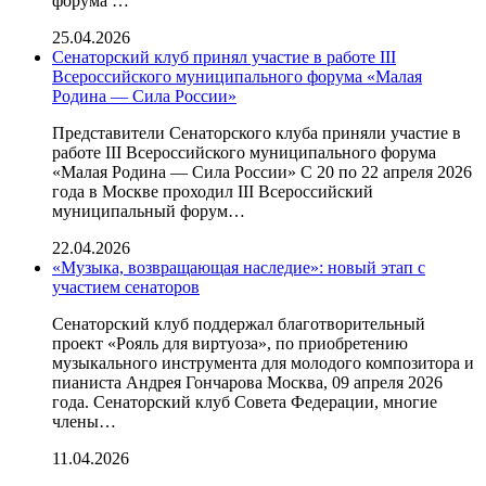
форума …
25.04.2026
Сенаторский клуб принял участие в работе III
Всероссийского муниципального форума «Малая
Родина — Сила России»
Представители Сенаторского клуба приняли участие в
работе III Всероссийского муниципального форума
«Малая Родина — Сила России» С 20 по 22 апреля 2026
года в Москве проходил III Всероссийский
муниципальный форум…
22.04.2026
«Музыка, возвращающая наследие»: новый этап с
участием сенаторов
Сенаторский клуб поддержал благотворительный
проект «Рояль для виртуоза», по приобретению
музыкального инструмента для молодого композитора и
пианиста Андрея Гончарова Москва, 09 апреля 2026
года. Сенаторский клуб Совета Федерации, многие
члены…
11.04.2026