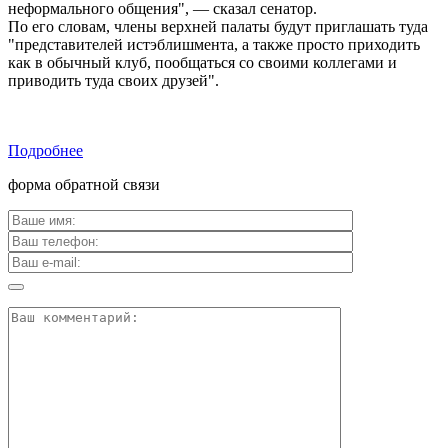
неформального общения", — сказал сенатор.
По его словам, члены верхней палаты будут приглашать туда
"представителей истэблишмента, а также просто приходить
как в обычный клуб, пообщаться со своими коллегами и
приводить туда своих друзей".
Подробнее
форма обратной связи