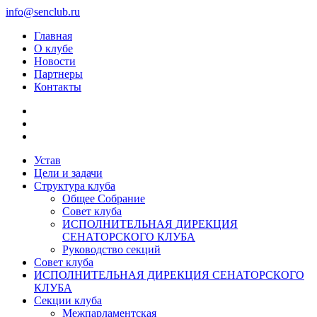
info@senclub.ru
Главная
О клубе
Новости
Партнеры
Контакты
Устав
Цели и задачи
Структура клуба
Общее Собрание
Совет клуба
ИСПОЛНИТЕЛЬНАЯ ДИРЕКЦИЯ
СЕНАТОРСКОГО КЛУБА
Руководство секций
Совет клуба
ИСПОЛНИТЕЛЬНАЯ ДИРЕКЦИЯ СЕНАТОРСКОГО
КЛУБА
Секции клуба
Межпарламентская