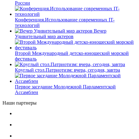
России
Конференция.Использование современных IT-
технологий
Вечер
Удивительный мир актеров
Второй Международный детско-юношеский морской
фестиваль
Круглый стол.Патриотизм: вчера, сегодня, завтра
Первое заседание Молодежной Парламентской
Ассамблеи
Наши партнеры