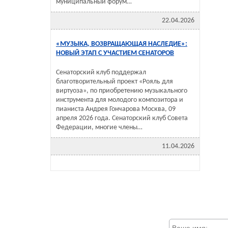
муниципальный форум…
22.04.2026
«МУЗЫКА, ВОЗВРАЩАЮЩАЯ НАСЛЕДИЕ»:
НОВЫЙ ЭТАП С УЧАСТИЕМ СЕНАТОРОВ
Сенаторский клуб поддержал
благотворительный проект «Рояль для
виртуоза», по приобретению музыкального
инструмента для молодого композитора и
пианиста Андрея Гончарова Москва, 09
апреля 2026 года. Сенаторский клуб Совета
Федерации, многие члены…
11.04.2026