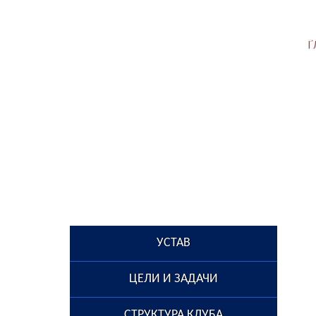
Г
УСТАВ
ЦЕЛИ И ЗАДАЧИ
СТРУКТУРА КЛУБА