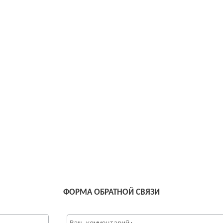
ФОРМА ОБРАТНОЙ СВЯЗИ