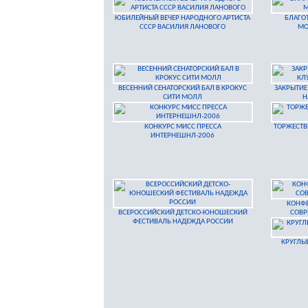
ЮБИЛЕЙНЫЙ ВЕЧЕР НАРОДНОГО АРТИСТА
БЛАГО
СССР ВАСИЛИЯ ЛАНОВОГО
МО
ВЕСЕННИЙ СЕНАТОРСКИЙ БАЛ В КРОКУС
ЗАКРЫТИЕ
СИТИ МОЛЛ
Н
КОНКУРС МИСС ПРЕССА
ТОРЖЕСТВ
ИНТЕРНЕШНЛ-2006
КОНФ
ВСЕРОССИЙСКИЙ ДЕТСКО-ЮНОШЕСКИЙ
СОВР
ФЕСТИВАЛЬ НАДЕЖДА РОССИИ
КРУГЛЫ