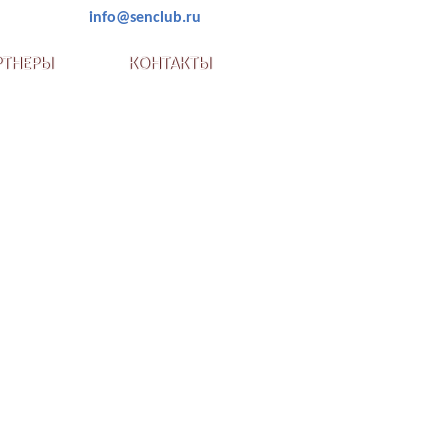
info@senclub.ru
РТНЕРЫ
КОНТАКТЫ