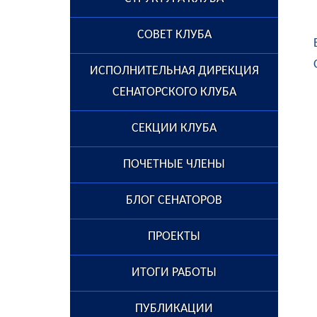
СОВЕТ КЛУБА
ИСПОЛНИТЕЛЬНАЯ ДИРЕКЦИЯ
СЕНАТОРСКОГО КЛУБА
СЕКЦИИ КЛУБА
ПОЧЕТНЫЕ ЧЛЕНЫ
БЛОГ СЕНАТОРОВ
ПРОЕКТЫ
ИТОГИ РАБОТЫ
ПУБЛИКАЦИИ