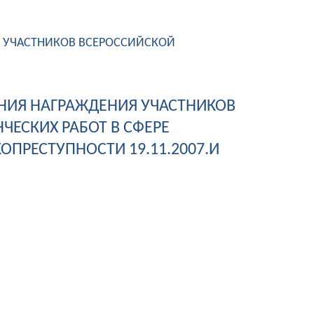
 УЧАСТНИКОВ ВСЕРОССИЙСКОЙ
НИЯ НАГРАЖДЕНИЯ УЧАСТНИКОВ
ЕСКИХ РАБОТ В СФЕРЕ
ПРЕСТУПНОСТИ 19.11.2007.И