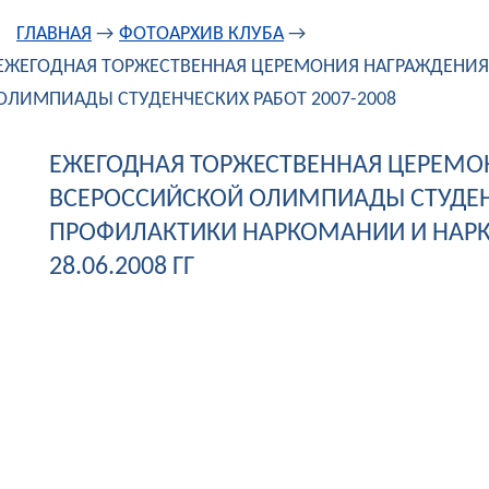
ГЛАВНАЯ
→
ФОТОАРХИВ КЛУБА
→
ЕЖЕГОДНАЯ ТОРЖЕСТВЕННАЯ ЦЕРЕМОНИЯ НАГРАЖДЕНИЯ
ОЛИМПИАДЫ СТУДЕНЧЕСКИХ РАБОТ 2007-2008
ЕЖЕГОДНАЯ ТОРЖЕСТВЕННАЯ ЦЕРЕМО
ВСЕРОССИЙСКОЙ ОЛИМПИАДЫ СТУДЕНЧ
ПРОФИЛАКТИКИ НАРКОМАНИИ И НАРКО
28.06.2008 ГГ