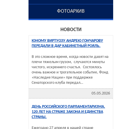
ФОТОАРХИВ
НОВОСТИ
ЮНОМУ ВИРТУОЗУ АНДРЕЮ ГОНЧАРОВУ
ПЕРЕДАЛИ В ДАР КАБИНЕТНЫЙ РОЯЛЬ.
В это сложное время, когда новости давят на
плечи тяжелым грузом, случаются минуты
чистого, искреннего счастья. Состоялось
очень важное и трогательное событие, Фонд
«Наследие Нации» при поддержке
Сенаторского клуба передал…
05.05.2026
ДЕНЬ РОССИЙСКОГО ПАРЛАМЕНТАРИЗМА.
120 ЛЕТ НА СТРАЖЕ ЗАКОНА И ЕДИНСТВА
СТРАНЫ.
Ежегодно 27 апреля в нашей стране