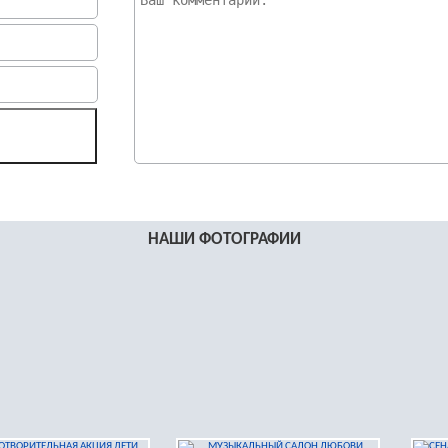
НАШИ ФОТОГРАФИИ