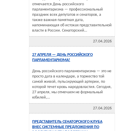
отмечается День российского
парламентаризма — профессиональный
праздник всех депутатов и сенаторов, а
также важная памятная дата,
напоминающая об истоках представительной
власти в России. Сенаторский…
27.04.2026
27 АПРЕЛЯ — ДЕНЬ РОССИЙСКОГО
ПАРЛАМЕНТАРИЗМА!
День российского парламентаризма — это не
просто дата в календаре, а торжество той
самой живой, пульсирующей артерии, по
которой течет кровь народовластия. Сегодня,
27 апреля, мы отмечаем не формальный
юбилей,…
27.04.2026
ПРЕДСТАВИТЕЛЬ СЕНАТОРСКОГО КЛУБА
ВНЕС СИСТЕМНЫЕ ПРЕДЛОЖЕНИЯ ПО