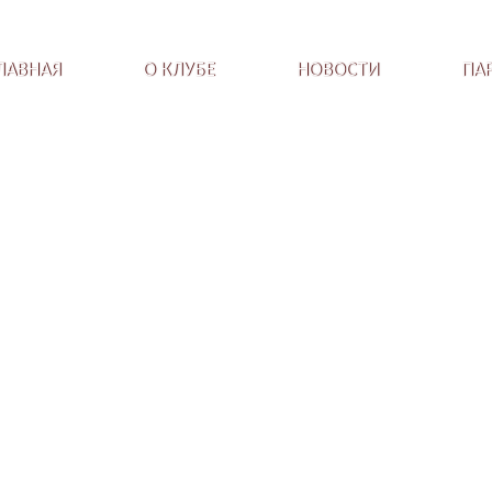
ЛАВНАЯ
О КЛУБЕ
НОВОСТИ
ПА