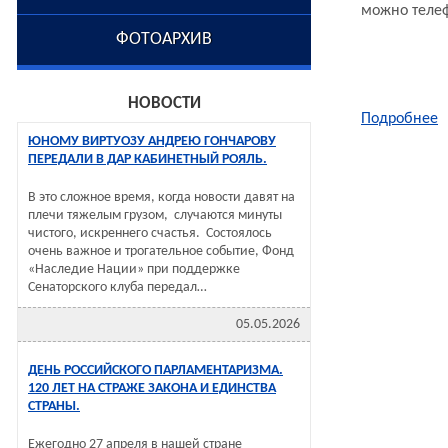
можно телефо
ФОТОАРХИВ
НОВОСТИ
Подробнее
ЮНОМУ ВИРТУОЗУ АНДРЕЮ ГОНЧАРОВУ
ПЕРЕДАЛИ В ДАР КАБИНЕТНЫЙ РОЯЛЬ.
В это сложное время, когда новости давят на
плечи тяжелым грузом, случаются минуты
чистого, искреннего счастья. Состоялось
очень важное и трогательное событие, Фонд
«Наследие Нации» при поддержке
Сенаторского клуба передал…
05.05.2026
ДЕНЬ РОССИЙСКОГО ПАРЛАМЕНТАРИЗМА.
120 ЛЕТ НА СТРАЖЕ ЗАКОНА И ЕДИНСТВА
СТРАНЫ.
Ежегодно 27 апреля в нашей стране