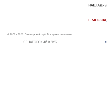
НАШ АДРЕ
Г. МОСКВА
© 2002 - 2026, Сенаторский клуб. Все права защищены.
СЕНАТОРСКИЙ КЛУБ
Р