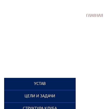
ГЛАВНАЯ
УСТАВ
ЦЕЛИ И ЗАДАЧИ
СТРУКТУРА КЛУБА