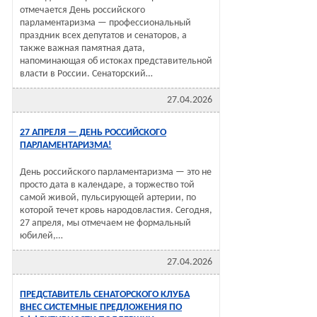
отмечается День российского
парламентаризма — профессиональный
праздник всех депутатов и сенаторов, а
также важная памятная дата,
напоминающая об истоках представительной
власти в России. Сенаторский…
27.04.2026
27 АПРЕЛЯ — ДЕНЬ РОССИЙСКОГО
ПАРЛАМЕНТАРИЗМА!
День российского парламентаризма — это не
просто дата в календаре, а торжество той
самой живой, пульсирующей артерии, по
которой течет кровь народовластия. Сегодня,
27 апреля, мы отмечаем не формальный
юбилей,…
27.04.2026
ПРЕДСТАВИТЕЛЬ СЕНАТОРСКОГО КЛУБА
ВНЕС СИСТЕМНЫЕ ПРЕДЛОЖЕНИЯ ПО