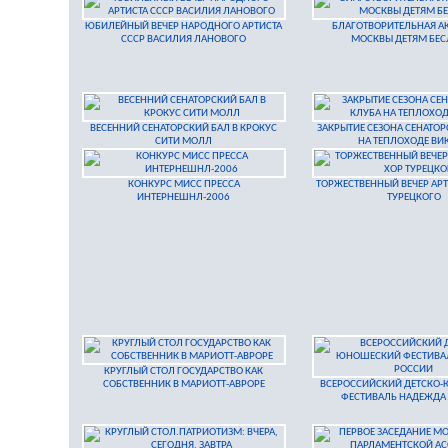
ЮБИЛЕЙНЫЙ ВЕЧЕР НАРОДНОГО АРТИСТА
БЛАГОТВОРИТЕЛЬНАЯ А
СССР ВАСИЛИЯ ЛАНОВОГО
МОСКВЫ ДЕТЯМ БЕС
ВЕСЕННИЙ СЕНАТОРСКИЙ БАЛ В КРОКУС
ЗАКРЫТИЕ СЕЗОНА СЕНАТОР
СИТИ МОЛЛ
НА ТЕПЛОХОДЕ ВИ
КОНКУРС МИСС ПРЕССА
ТОРЖЕСТВЕННЫЙ ВЕЧЕР АРТ
ИНТЕРНЕШНЛ-2006
ТУРЕЦКОГО
КРУГЛЫЙ СТОЛ ГОСУДАРСТВО КАК
СОБСТВЕННИК В МАРИОТТ-АВРОРЕ
ВСЕРОССИЙСКИЙ ДЕТСКО
ФЕСТИВАЛЬ НАДЕЖДА